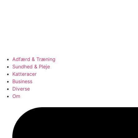
Adfærd & Træning
Sundhed & Pleje
Katteracer
Business
Diverse
Om