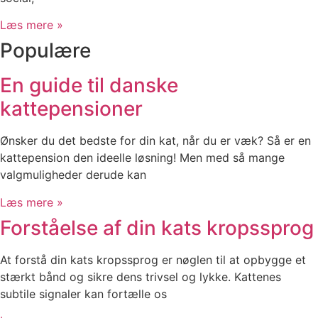
Læs mere »
Populære
En guide til danske
kattepensioner
Ønsker du det bedste for din kat, når du er væk? Så er en
kattepension den ideelle løsning! Men med så mange
valgmuligheder derude kan
Læs mere »
Forståelse af din kats kropssprog
At forstå din kats kropssprog er nøglen til at opbygge et
stærkt bånd og sikre dens trivsel og lykke. Kattenes
subtile signaler kan fortælle os