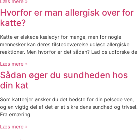
Læs mere »
Hvorfor er man allergisk over for
katte?
Katte er elskede kæledyr for mange, men for nogle
mennesker kan deres tilstedeværelse udløse allergiske
reaktioner. Men hvorfor er det sådan? Lad os udforske de
Læs mere »
Sådan øger du sundheden hos
din kat
Som katteejer ønsker du det bedste for din pelsede ven,
og en vigtig del af det er at sikre dens sundhed og trivsel.
Fra ernæring
Læs mere »