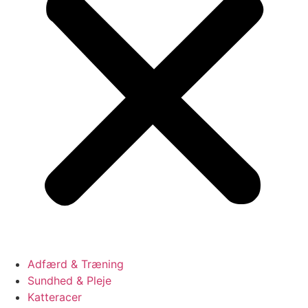
Adfærd & Træning
Sundhed & Pleje
Katteracer