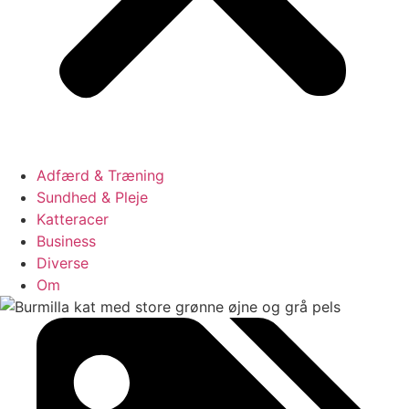
Adfærd & Træning
Sundhed & Pleje
Katteracer
Business
Diverse
Om