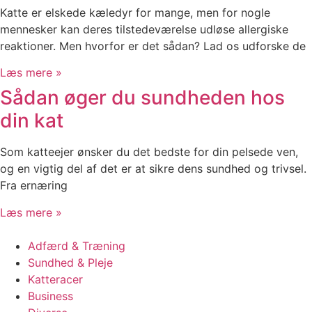
Katte er elskede kæledyr for mange, men for nogle
mennesker kan deres tilstedeværelse udløse allergiske
reaktioner. Men hvorfor er det sådan? Lad os udforske de
Læs mere »
Sådan øger du sundheden hos
din kat
Som katteejer ønsker du det bedste for din pelsede ven,
og en vigtig del af det er at sikre dens sundhed og trivsel.
Fra ernæring
Læs mere »
Adfærd & Træning
Sundhed & Pleje
Katteracer
Business