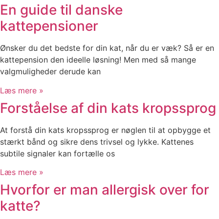
En guide til danske
kattepensioner
Ønsker du det bedste for din kat, når du er væk? Så er en
kattepension den ideelle løsning! Men med så mange
valgmuligheder derude kan
Læs mere »
Forståelse af din kats kropssprog
At forstå din kats kropssprog er nøglen til at opbygge et
stærkt bånd og sikre dens trivsel og lykke. Kattenes
subtile signaler kan fortælle os
Læs mere »
Hvorfor er man allergisk over for
katte?